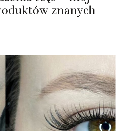
produktów znanych