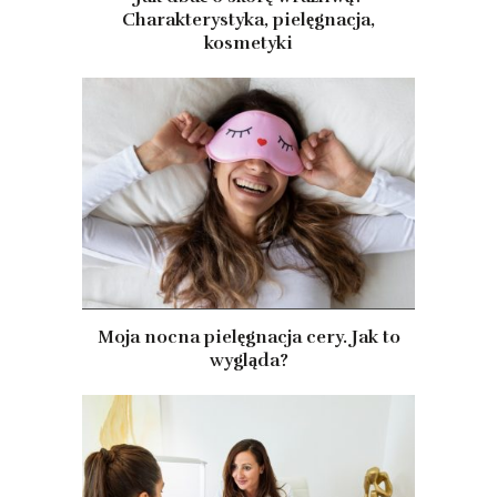
Charakterystyka, pielęgnacja,
kosmetyki
Moja nocna pielęgnacja cery. Jak to
wygląda?