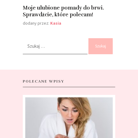
Moje ulubione pomady do brwi.
Sprawdźcie, które polecam!
dodany przez:
Kasia
Szukaj:
POLECANE WPISY