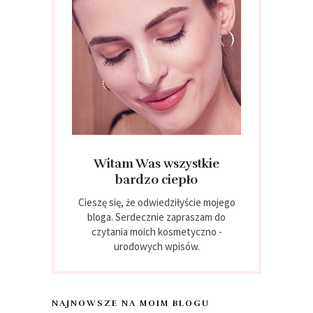
Witam Was wszystkie
bardzo ciepło
Cieszę się, że odwiedziłyście mojego
bloga. Serdecznie zapraszam do
czytania moich kosmetyczno -
urodowych wpisów.
NAJNOWSZE NA MOIM BLOGU