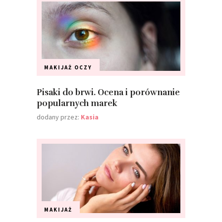
MAKIJAŻ
OCZY
Pisaki do brwi. Ocena i porównanie
popularnych marek
dodany przez:
Kasia
MAKIJAŻ