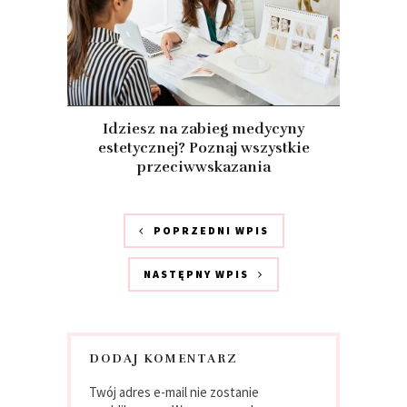
Idziesz na zabieg medycyny
estetycznej? Poznaj wszystkie
przeciwwskazania
POPRZEDNI WPIS
NASTĘPNY WPIS
DODAJ KOMENTARZ
Twój adres e-mail nie zostanie