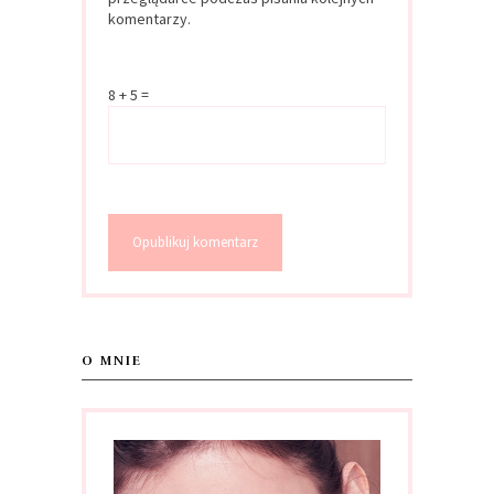
komentarzy.
8 + 5 =
O MNIE