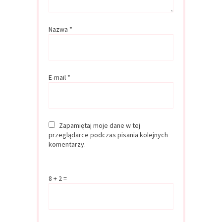
Nazwa
*
E-mail
*
Zapamiętaj moje dane w tej
przeglądarce podczas pisania kolejnych
komentarzy.
8 + 2 =