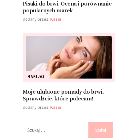
Pisaki do brwi. Ocena i porównanie
popularnych marek
dodany przez:
Kasia
MAKIJAŻ
Moje ulubione pomady do brwi.
Sprawdźcie, które polecam!
dodany przez:
Kasia
Szukaj: