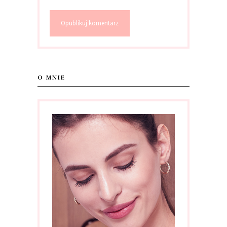
O MNIE