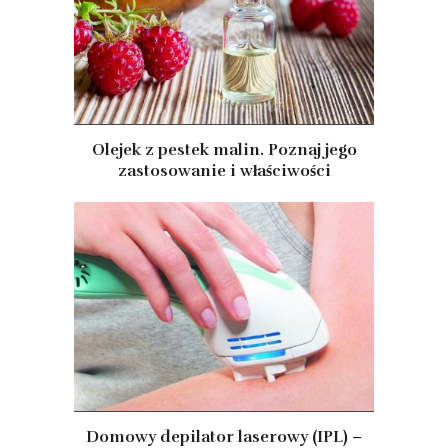
Olejek z pestek malin. Poznaj jego
zastosowanie i właściwości
Domowy depilator laserowy (IPL) –