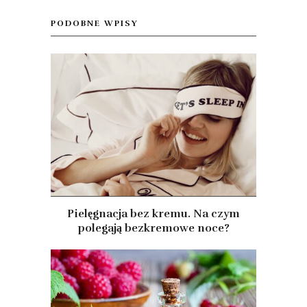
PODOBNE WPISY
Pielęgnacja bez kremu. Na czym
polegają bezkremowe noce?