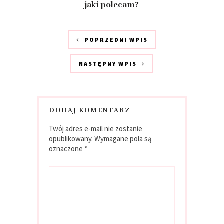
jaki polecam?
POPRZEDNI WPIS
NASTĘPNY WPIS
DODAJ KOMENTARZ
Twój adres e-mail nie zostanie
opublikowany.
Wymagane pola są
oznaczone
*