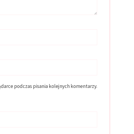
ądarce podczas pisania kolejnych komentarzy.