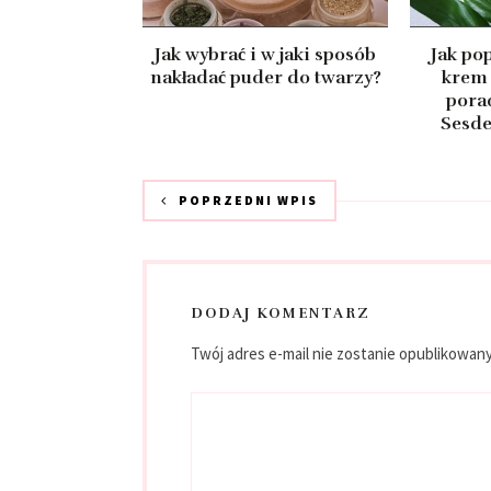
Jak wybrać i w jaki sposób
Jak po
nakładać puder do twarzy?
krem 
pora
Sesde
POPRZEDNI WPIS
DODAJ KOMENTARZ
Twój adres e-mail nie zostanie opublikowany