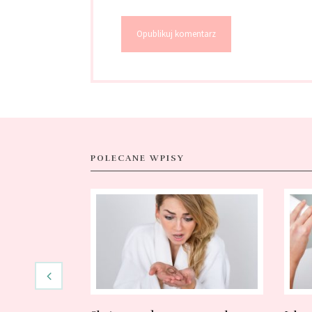
POLECANE WPISY