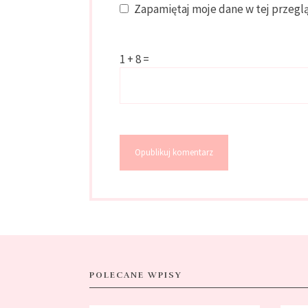
Zapamiętaj moje dane w tej przegl
1 + 8 =
POLECANE WPISY