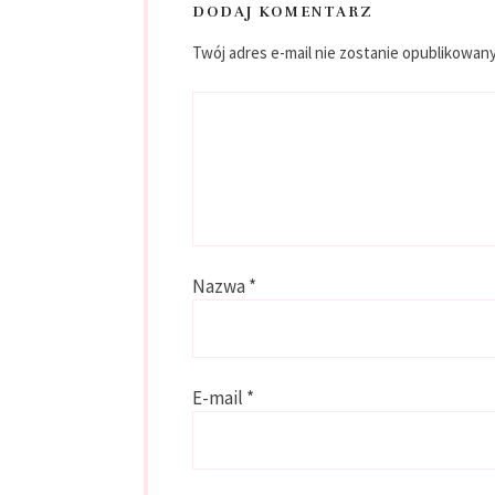
DODAJ KOMENTARZ
Twój adres e-mail nie zostanie opublikowany
Nazwa
*
E-mail
*