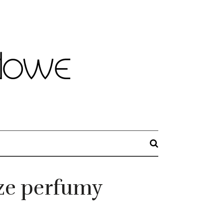
cze perfumy