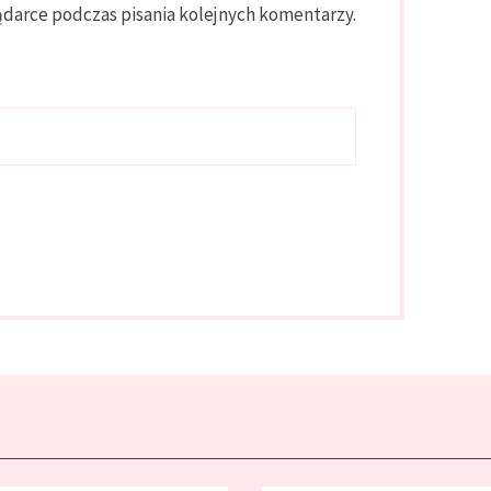
ądarce podczas pisania kolejnych komentarzy.