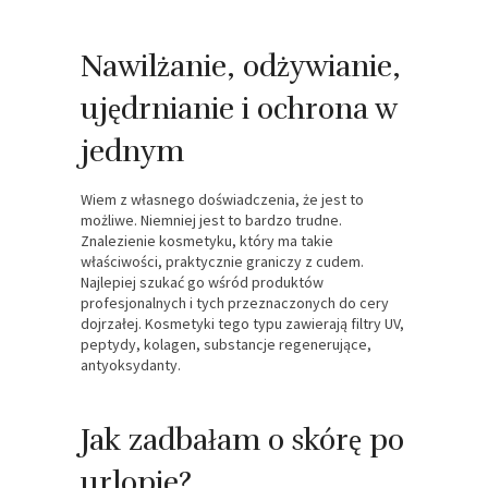
Nawilżanie, odżywianie,
ujędrnianie i ochrona w
jednym
Wiem z własnego doświadczenia, że jest to
możliwe. Niemniej jest to bardzo trudne.
Znalezienie kosmetyku, który ma takie
właściwości, praktycznie graniczy z cudem.
Najlepiej szukać go wśród produktów
profesjonalnych i tych przeznaczonych do cery
dojrzałej. Kosmetyki tego typu zawierają filtry UV,
peptydy, kolagen, substancje regenerujące,
antyoksydanty.
Jak zadbałam o skórę po
urlopie?