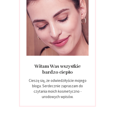
Witam Was wszystkie
bardzo ciepło
Cieszę się, że odwiedziłyście mojego
bloga. Serdecznie zapraszam do
czytania moich kosmetyczno -
urodowych wpisów.