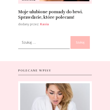
Moje ulubione pomady do brwi.
Sprawdźcie, które polecam!
dodany przez:
Kasia
Szukaj:
POLECANE WPISY