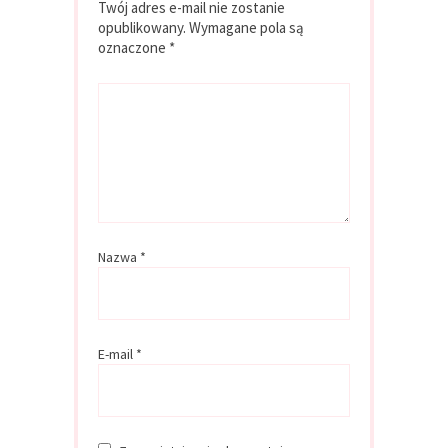
Twój adres e-mail nie zostanie
opublikowany.
Wymagane pola są
oznaczone
*
Nazwa
*
E-mail
*