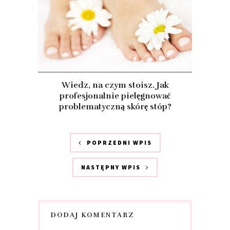
Wiedz, na czym stoisz. Jak
profesjonalnie pielęgnować
problematyczną skórę stóp?
POPRZEDNI WPIS
NASTĘPNY WPIS
DODAJ KOMENTARZ