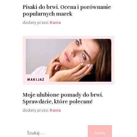
Pisaki do brwi. Ocena i porównanie
popularnych marek
dodany przez:
Kasia
MAKIJAŻ
Moje ulubione pomady do brwi.
Sprawdźcie, które polecam!
dodany przez:
Kasia
Szukaj: