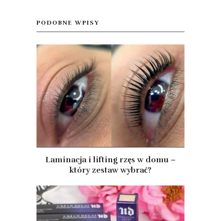
PODOBNE WPISY
Laminacja i lifting rzęs w domu –
który zestaw wybrać?