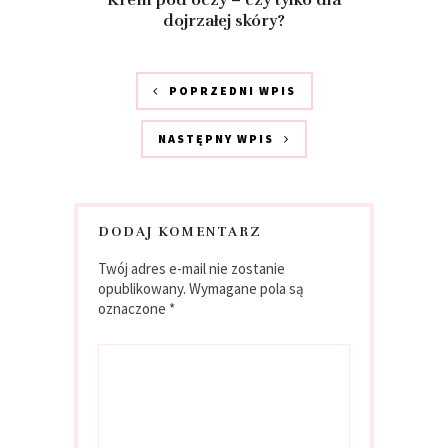
dojrzałej skóry?
POPRZEDNI WPIS
NASTĘPNY WPIS
DODAJ KOMENTARZ
Twój adres e-mail nie zostanie
opublikowany.
Wymagane pola są
oznaczone
*