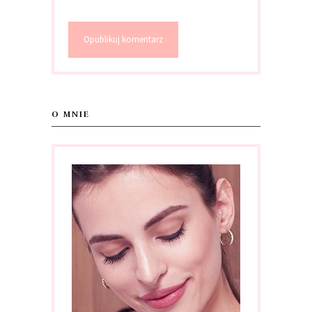
O MNIE