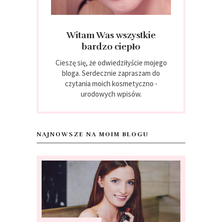
Witam Was wszystkie
bardzo ciepło
Cieszę się, że odwiedziłyście mojego
bloga. Serdecznie zapraszam do
czytania moich kosmetyczno -
urodowych wpisów.
NAJNOWSZE NA MOIM BLOGU