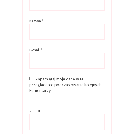
Nazwa
*
E-mail
*
Zapamiętaj moje dane w tej
przeglądarce podczas pisania kolejnych
komentarzy.
2 + 1 =