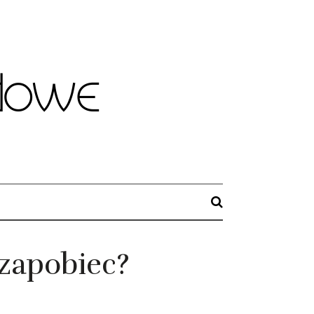
zapobiec?