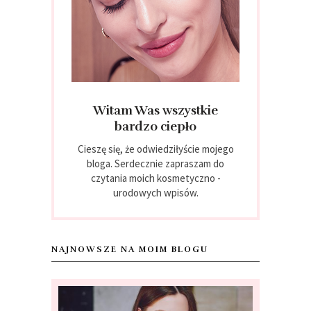
Witam Was wszystkie
bardzo ciepło
Cieszę się, że odwiedziłyście mojego
bloga. Serdecznie zapraszam do
czytania moich kosmetyczno -
urodowych wpisów.
NAJNOWSZE NA MOIM BLOGU