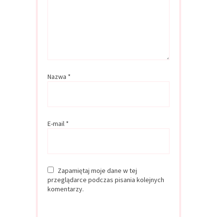
Nazwa
*
E-mail
*
Zapamiętaj moje dane w tej
przeglądarce podczas pisania kolejnych
komentarzy.