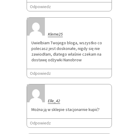
Odpowiedz
Kleme25
Uwielbiam Twojego bloga, wszystko co
polecasz jest doskonałe, nigdy się nie
zawiodłam, dlatego właśnie czekam na
dostawę odżywki Nanobrow
Odpowiedz
Elle_42
Można ją w sklepie stacjonarnie kupić?
Odpowiedz