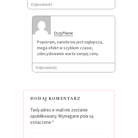
Odpowiedz
OczyPiwne
Popieram, nanobrow jest najlepsza,
mega efekt w szybkim czasie,
zdecydowanie warta swojej ceny.
Odpowiedz
DODAJ KOMENTARZ
Twój adres e-mail nie zostanie
opublikowany.
Wymagane pola są
oznaczone
*