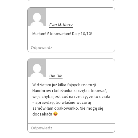
Ewa M. Korcz
Miałam! Stosowałam! Daję 10/10!
Odpowiedz
Ula Ula
Widziałam już kilka fajnych recenzji
Nanobrow i koleżanka zaczęła stosować,
więc chyba jest coś na rzeczy, że to działa
– sprawdzę, bo właśnie wczoraj
zamówiłam opakowanko. Nie mogę się
doczekać!!
Odpowiedz