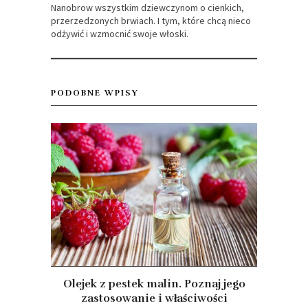
Nanobrow wszystkim dziewczynom o cienkich,
przerzedzonych brwiach. I tym, które chcą nieco
odżywić i wzmocnić swoje włoski.
PODOBNE WPISY
Olejek z pestek malin. Poznaj jego
zastosowanie i właściwości