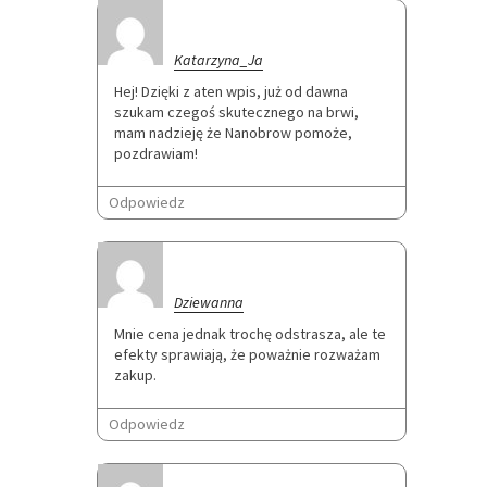
Katarzyna_Ja
Hej! Dzięki z aten wpis, już od dawna
szukam czegoś skutecznego na brwi,
mam nadzieję że Nanobrow pomoże,
pozdrawiam!
Odpowiedz
Dziewanna
Mnie cena jednak trochę odstrasza, ale te
efekty sprawiają, że poważnie rozważam
zakup.
Odpowiedz