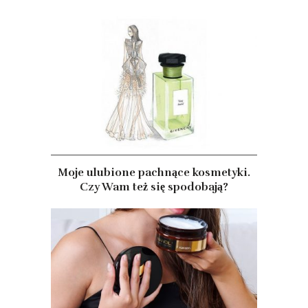
Moje ulubione pachnące kosmetyki.
Czy Wam też się spodobają?